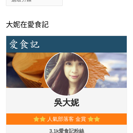
大妮在愛食記