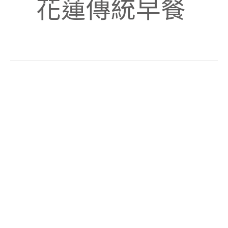
花蓮傳統早餐