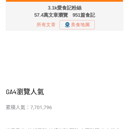
GA4瀏覽人氣
累積人氣：7,701,796