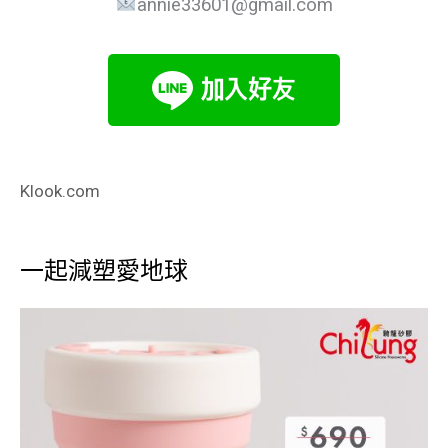
annie33601@gmail.com
Klook.com
一起減塑愛地球