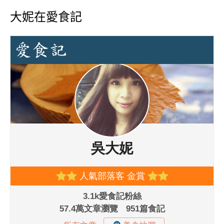
大妮在愛食記