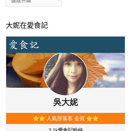
大妮在愛食記