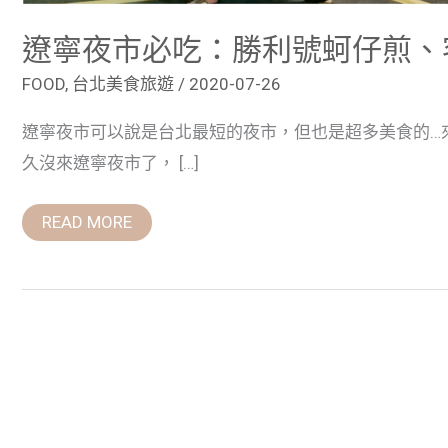
遼寧夜市必吃：勝利號蚵仔煎、
FOOD
,
台北美食旅遊
/
2020-07-26
遼寧夜市可以說是台北最短的夜市，但也是超多美食的…
久沒來遼寧夜市了， […]
READ MORE