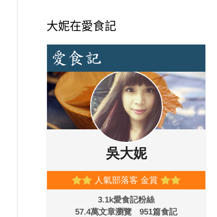
大妮在愛食記