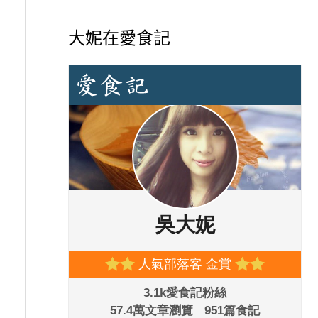
大妮在愛食記