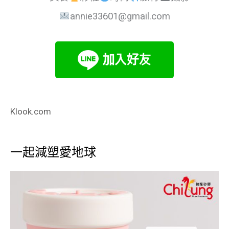
annie33601@gmail.com
Klook.com
一起減塑愛地球