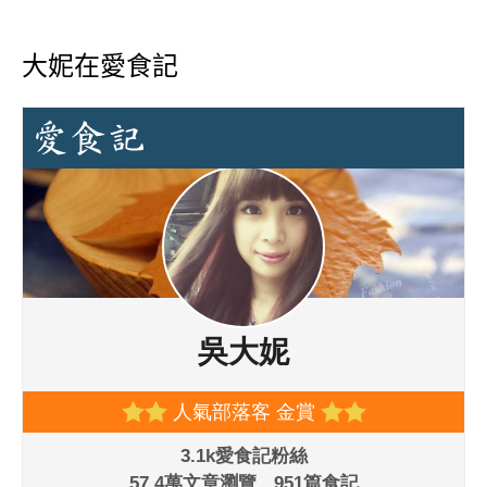
大妮在愛食記