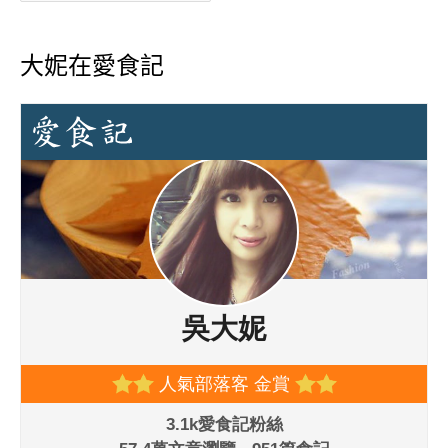
大妮在愛食記