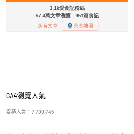
GA4瀏覽人氣
累積人氣：7,700,745