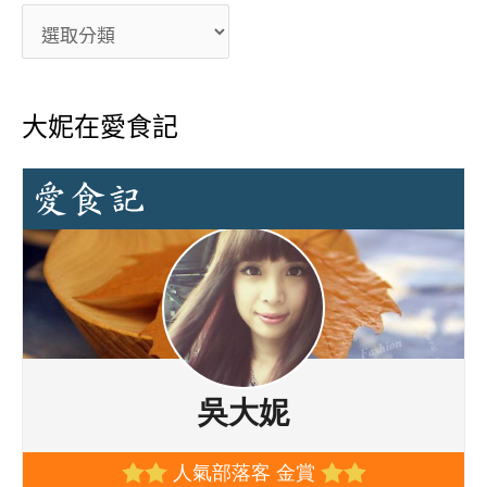
大妮在愛食記