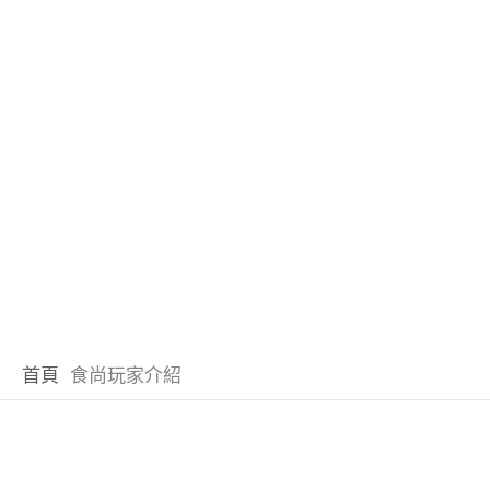
首頁
食尚玩家介紹