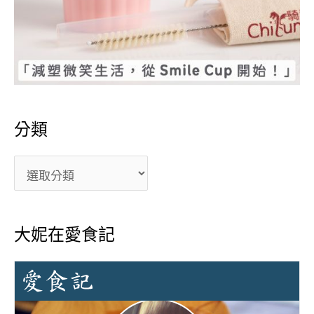
分類
大妮在愛食記