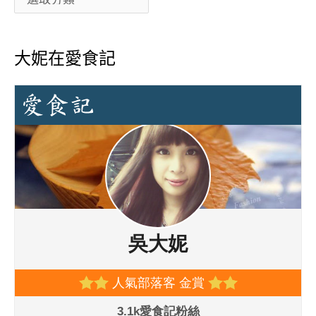
大妮在愛食記