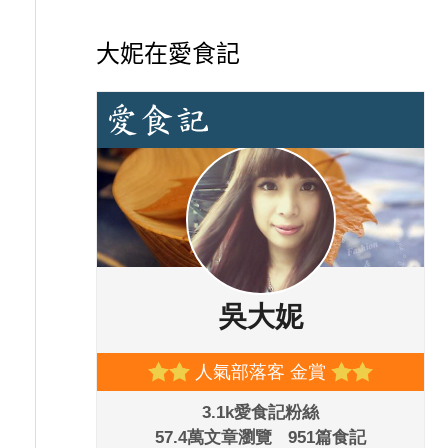
大妮在愛食記