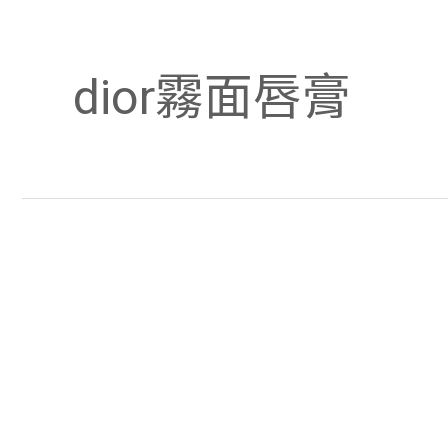
dior霧面唇膏