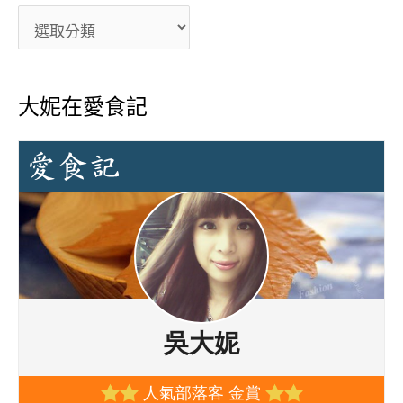
大妮在愛食記