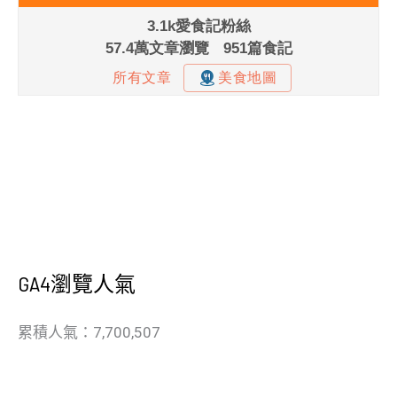
GA4瀏覽人氣
累積人氣：7,700,507