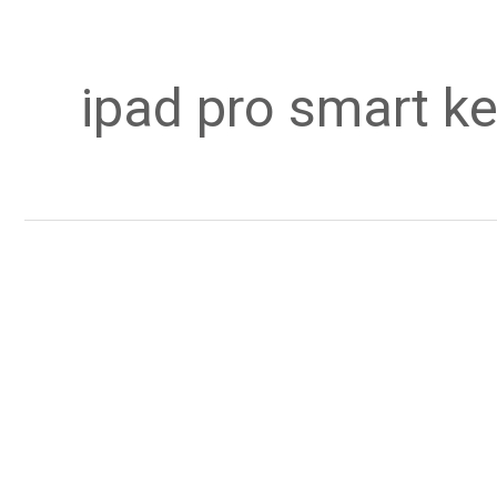
ipad pro smart k