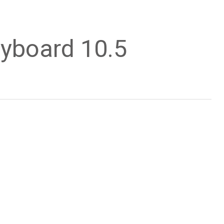
eyboard 10.5