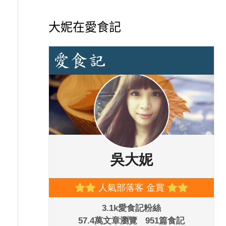
大妮在愛食記