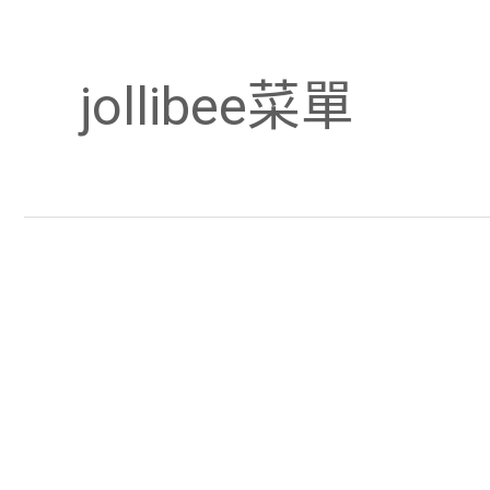
jollibee菜單