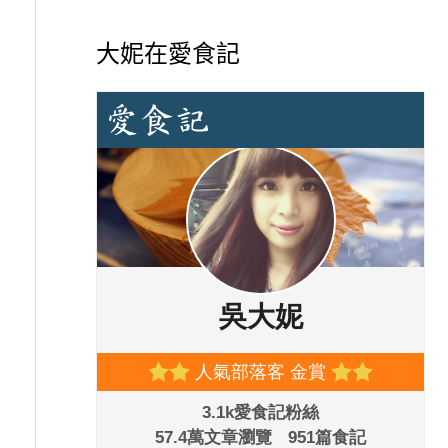
大妮在愛食記