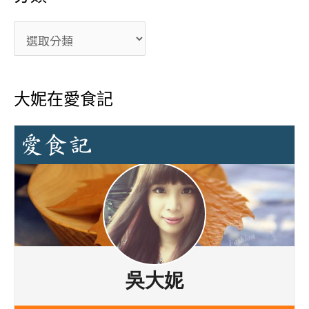
大妮在愛食記