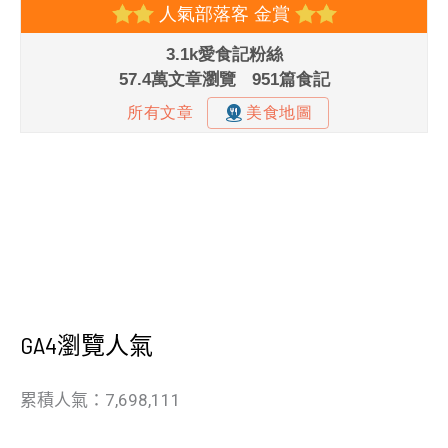
GA4瀏覽人氣
累積人氣：7,698,111