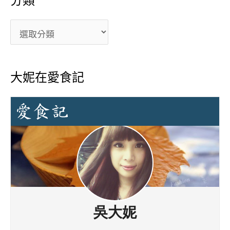
大妮在愛食記