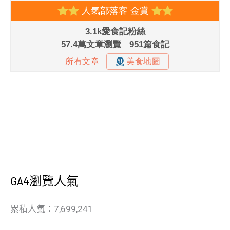
GA4瀏覽人氣
累積人氣：7,699,241