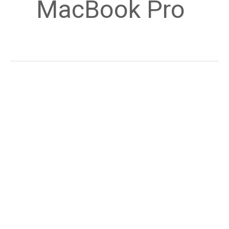
MacBook Pro