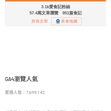
GA4瀏覽人氣
累積人氣：7,699,142