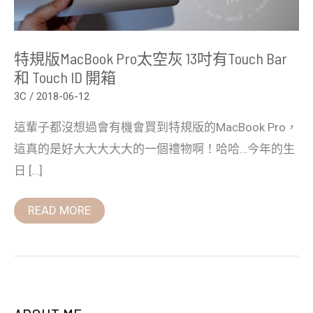
開
箱
特規版MacBook Pro太空灰 13吋有Touch Bar
和 Touch ID 開箱
3C
/
2018-06-12
這輩子都沒想過會有機會買到特規版的MacBook Pro，
這真的是好大大大大大的一個禮物啊！哈哈…今年的生
日 […]
READ MORE