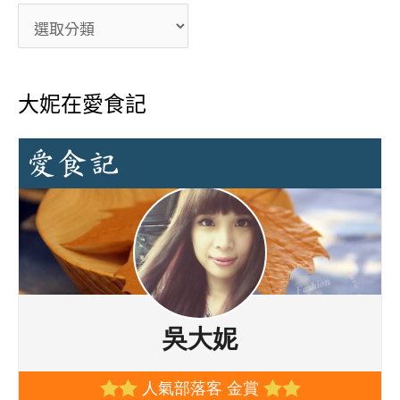
大妮在愛食記