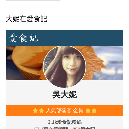
大妮在愛食記