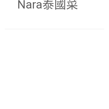
Nara泰國菜