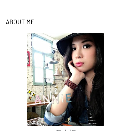
ABOUT ME