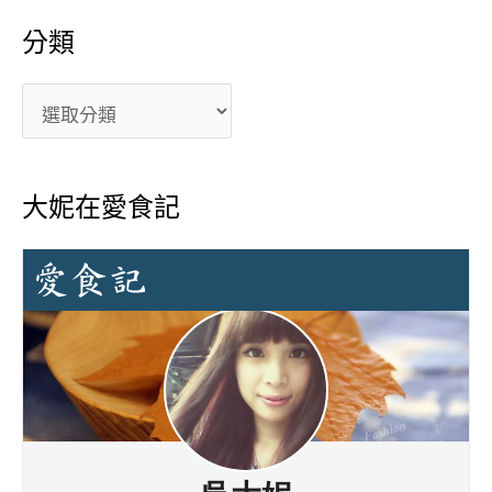
分類
大妮在愛食記