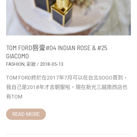
TOM FORD唇膏#04 INDIAN ROSE & #25
GIACOMO
FASHION
,
彩妝
/
2018-05-13
TOM FORD終於在2017年7月可以在台北SOGO買到，
我自己是2018年才去朝聖啦，現在新光三越南西店也
有TOM
READ MORE