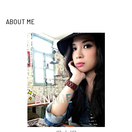
ABOUT ME