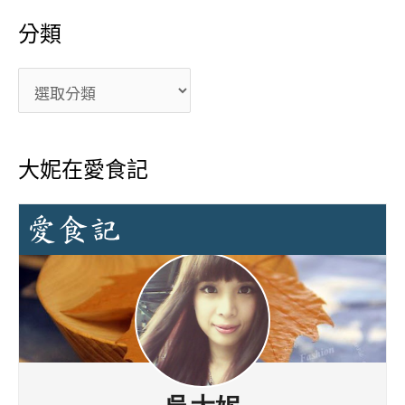
分類
大妮在愛食記