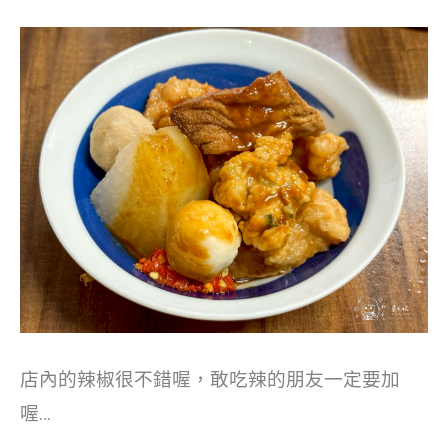
店內的辣椒很不錯喔，敢吃辣的朋友一定要加
喔…