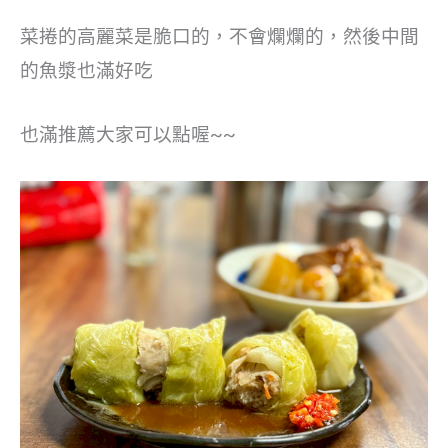
菜捲的高麗菜是脆口的，不會爛爛的，然後中間
的魚漿也滿好吃
也滿推薦大家可以點喔~~