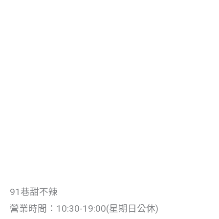
91巷甜不辣
營業時間：10:30-19:00(星期日公休)