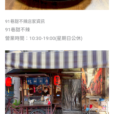
91巷甜不辣店家資訊
91巷甜不辣
營業時間：10:30-19:00(星期日公休)