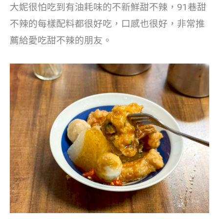
大妮很怕吃到有油耗味的不新鮮甜不辣，91巷甜
不辣的每樣配料都很好吃，口感也很好，非常推
薦給愛吃甜不辣的朋友。