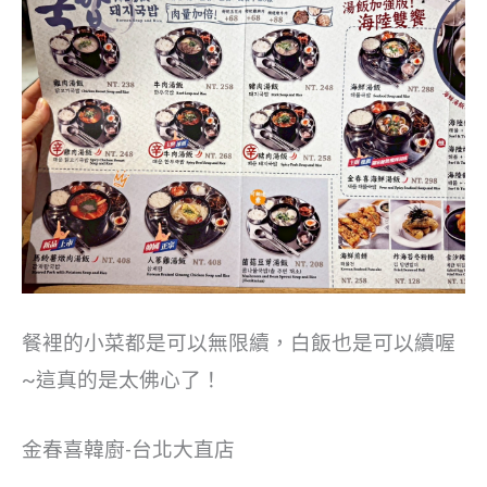
餐裡的小菜都是可以無限續，白飯也是可以續喔
~這真的是太佛心了！
金春喜韓廚-台北大直店