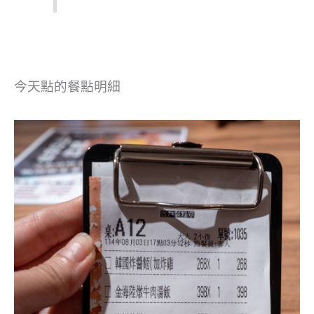
今天點的餐點明細