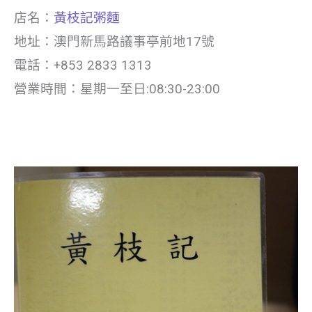
店名：
黃枝記粥麵
地址：澳門新馬路議事亭前地17號
電話：+853 2833 1313
營業時間：星期一至日:08:30-23:00