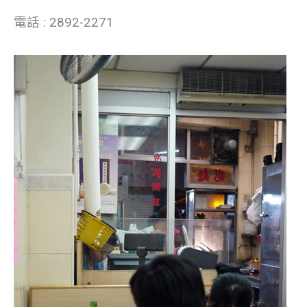
電話 : 2892-2271