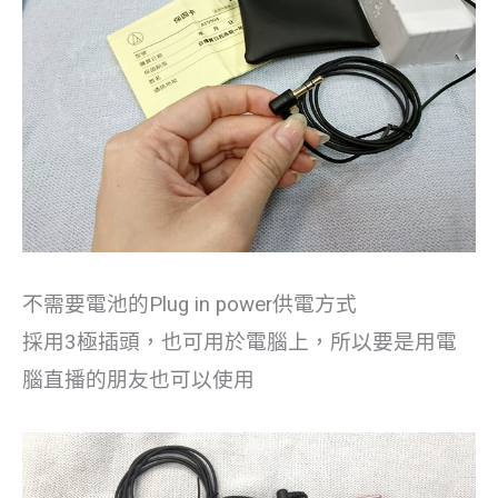
不需要電池的Plug in power供電方式
採用3極插頭，也可用於電腦上，所以要是用電
腦直播的朋友也可以使用