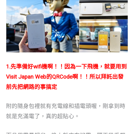
1.先準備好wifi機啊！！因為一下飛機，就要用到
Visit Japan Web的QRCode啊！！所以拜託出發
前先把網路的事搞定
附的隨身包裡就有充電線和插電頭喔，剛拿到時
就是充滿電了，真的超貼心。