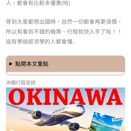
人，都會有比較多優惠(哈)
等到大家都想出國時，自然一切都會再更漲價，
所以有看到不錯的機票、行程就快入手了啦！！
這有學過經濟學的人都會懂…
點開本文重點
沖繩行程安排