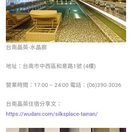
台南晶英-水晶廊
地址：台南市中西區和意路1號 (4樓)
營業時間：17:00 – 24:00 電話：(06)390-3036
台南晶英住宿分享文：
https://wudani.com/silksplace-tainan/