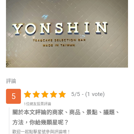
評論
5/5 - (1 vote)
5
1位網友投票評論
關於本文評論的商家、商品、景點、議題、
方法，你給幾顆星呢？
歡迎一起點擊星號參與評論唷！