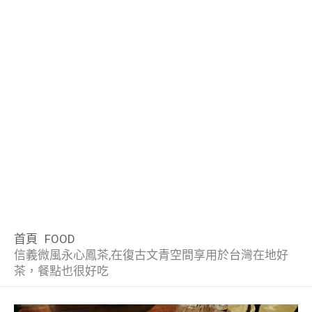
首頁
FOOD
信義微風永心鳳茶,在復古文青空間享用於台灣在地好
茶，餐點也很好吃