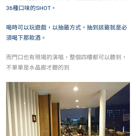
36種口味的SHOT。
喝時可以玩遊戲，以抽籤方式，抽到該籤就是必
須喝下那款酒。
而門口也有現場的演唱，整個四樓都可以聽到，
不單單是水晶廊才聽的到