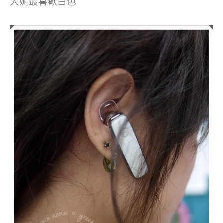
大妮最喜歡白色