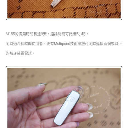
M155的備用時間長達9天，通話時間可持續5小時，
同時適合長時間使用者，更有Multipoint技術讓您可同時連接兩個或以上
的藍牙裝置電話。