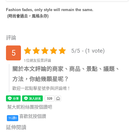
Fashion fades, only style will remain the same.
(時尚會過去，風格永存)
評論
5/5 - (1 vote)
5
1位網友投票評論
關於本文評論的商家、商品、景點、議題、
方法，你給幾顆星呢？
歡迎一起點擊星號參與評論唷！
幫大妮粉絲團按個讚吧
喜歡就按個讚
TG讚0
延伸閱讀