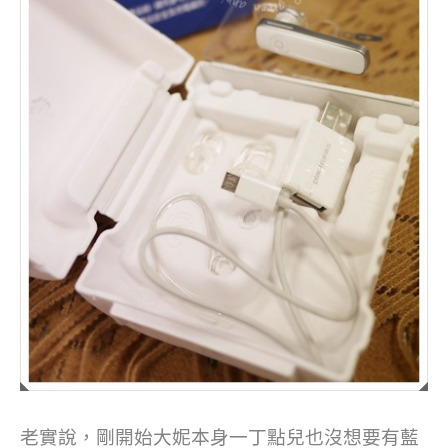
老實說，剛開始大妮本身一丁點兒也沒想要有藍