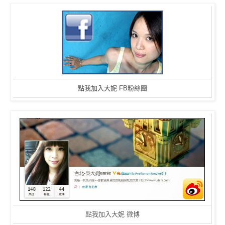
點我加入大妮 FB粉絲團
點我加入大妮 微博