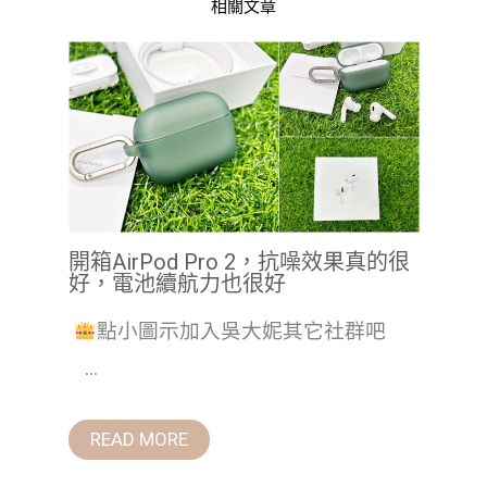
相關文章
開箱AirPod Pro 2，抗噪效果真的很
好，電池續航力也很好
點小圖示加入吳大妮其它社群吧
...
READ MORE