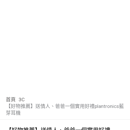
首頁
3C
【好物推薦】送情人、爸爸一個實用好禮plantronics藍
芽耳機