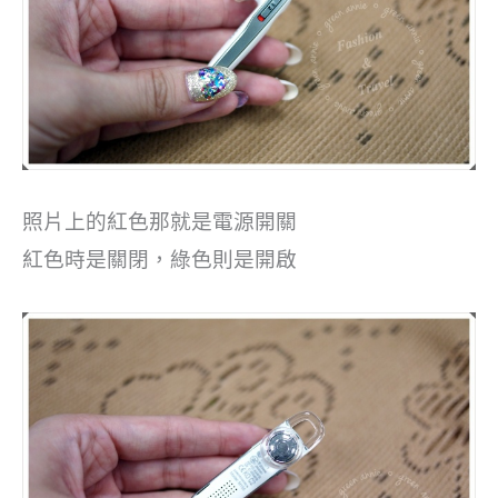
照片上的紅色那就是電源開關
紅色時是關閉，綠色則是開啟