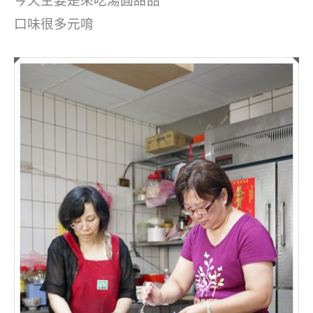
今天主要是來吃湯圓甜品
口味很多元唷