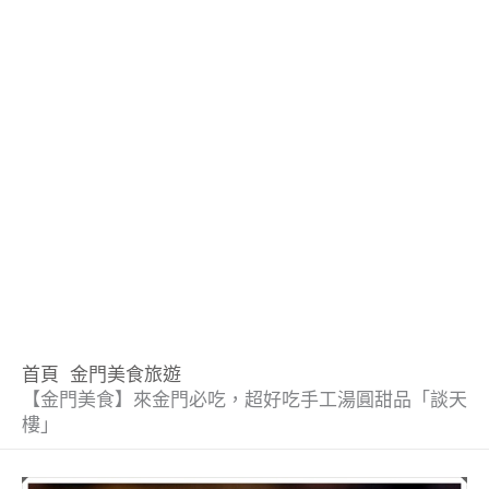
首頁
金門美食旅遊
【金門美食】來金門必吃，超好吃手工湯圓甜品「談天
樓」