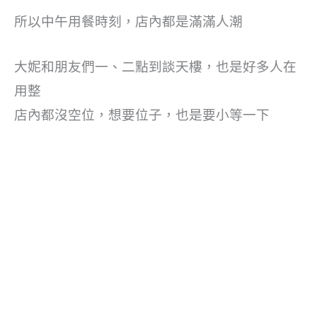
所以中午用餐時刻，店內都是滿滿人潮
大妮和朋友們一、二點到談天樓，也是好多人在
用整
店內都沒空位，想要位子，也是要小等一下