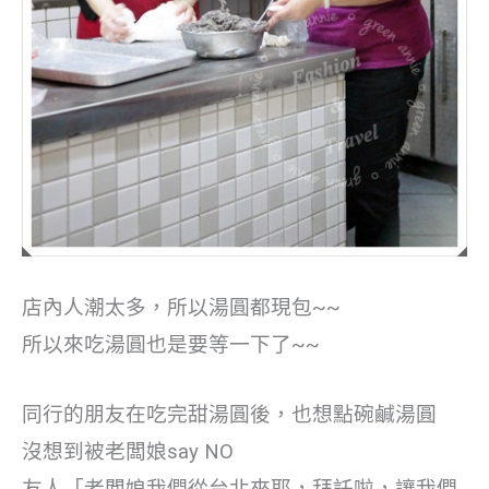
店內人潮太多，所以湯圓都現包~~
所以來吃湯圓也是要等一下了~~
同行的朋友在吃完甜湯圓後，也想點碗鹹湯圓
沒想到被老闆娘say NO