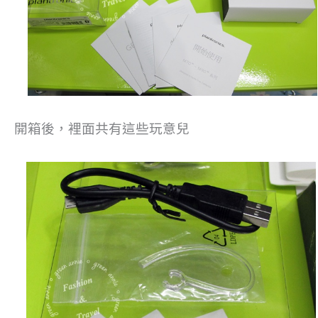
開箱後，裡面共有這些玩意兒