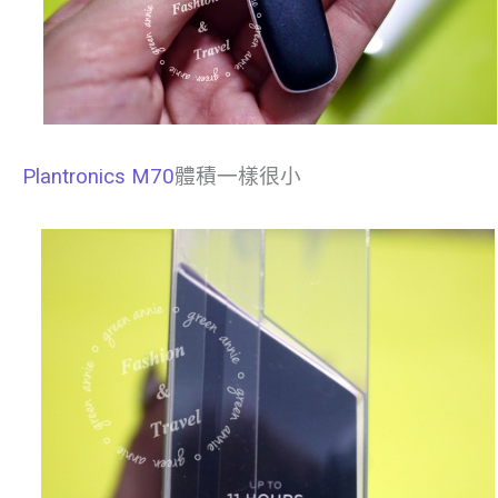
Plantronics M70
體積一樣很小