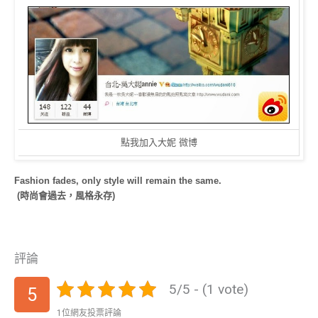
點我加入大妮 微博
Fashion fades, only style will remain the same.
(時尚會過去，風格永存)
評論
5/5 - (1 vote)
5
1位網友投票評論