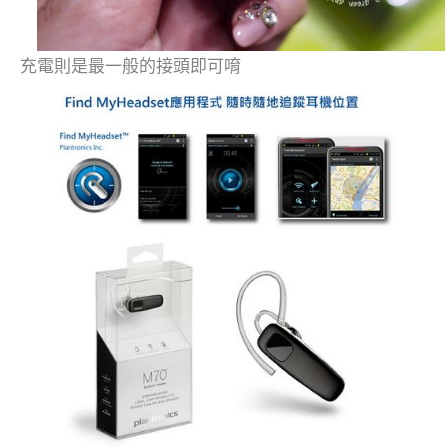
充電則是最一般的接頭即可唷