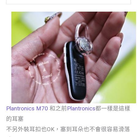
Plantronics M70
和之前
Plantronics
都一樣是這樣
的耳塞
不另外裝耳扣也OK，塞到耳朵也不會很容易滑落