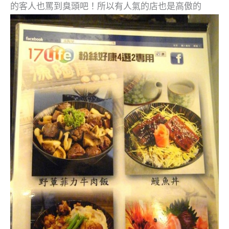
的客人也罵到臭頭吧！所以有人氣的店也是高傲的