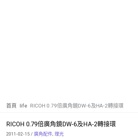
首頁
life
RICOH 0.79倍廣角鏡DW-6及HA-2轉接環
RICOH 0.79倍廣角鏡DW-6及HA-2轉接環
2011-02-15
/
廣角配件
,
理光