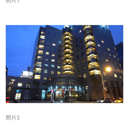
照片1
照片2