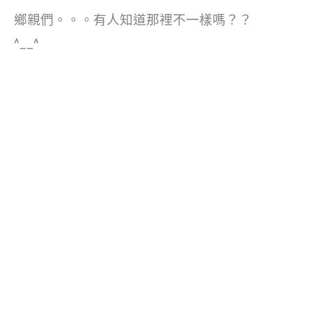
鄉親們。。。有人知道那裡不一樣嗎？？
^__^