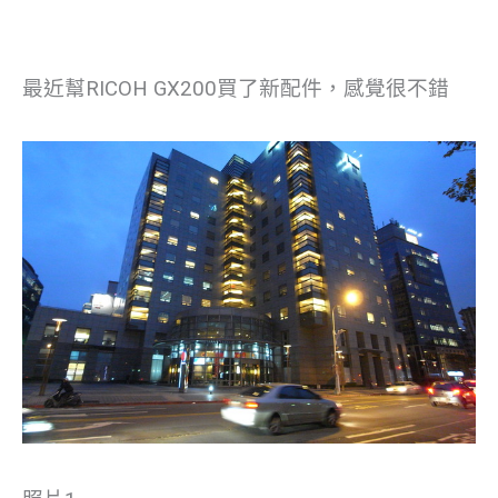
最近幫RICOH GX200買了新配件，感覺很不錯