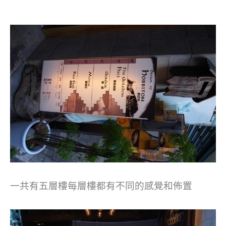
一共有五層樓每層樓都有不同的感覺和佈置