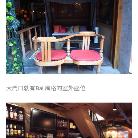
大門口就有Bali風格的室外座位