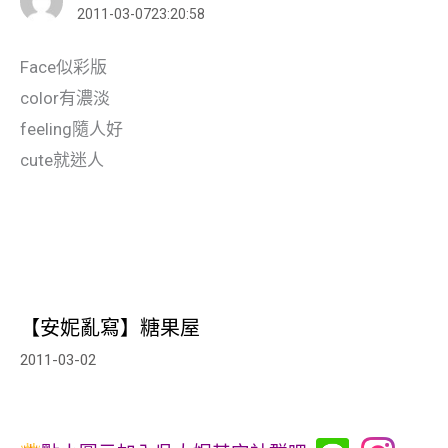
2011-03-0723:20:58
Face似彩版
color有濃淡
feeling隨人好
cute就迷人
【安妮亂寫】糖果屋
2011-03-02