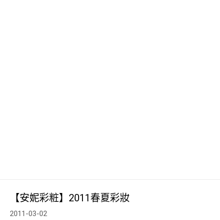
【安妮彩粧】2011春夏彩妝
2011-03-02