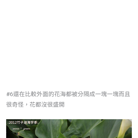
#6還在比較外面的花海都被分隔成一塊一塊而且
很奇怪，花都沒很盛開