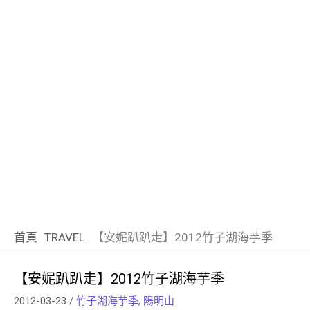
首頁
TRAVEL
【安妮趴趴走】2012竹子湖海芋季
【安妮趴趴走】2012竹子湖海芋季
2012-03-23
/
竹子湖海芋季
,
陽明山