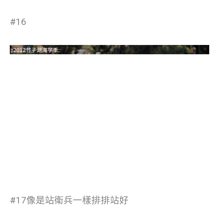
#16
#17像是站衛兵一樣排排站好