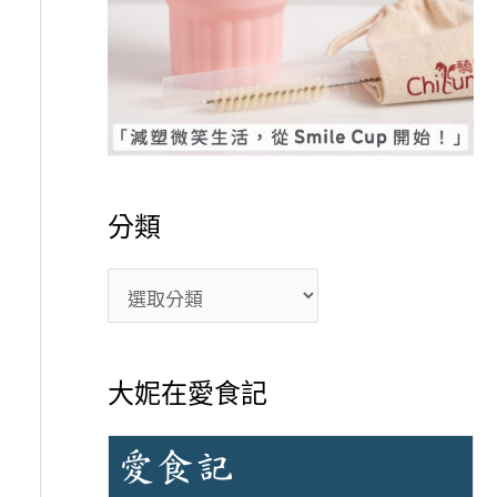
分類
大妮在愛食記