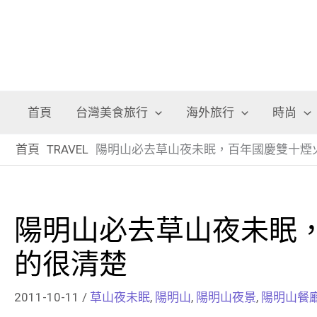
首頁
台灣美食旅行
海外旅行
時尚
首頁
TRAVEL
陽明山必去草山夜未眠，百年國慶雙十煙
陽明山必去草山夜未眠
的很清楚
2011-10-11
/
草山夜未眠
,
陽明山
,
陽明山夜景
,
陽明山餐