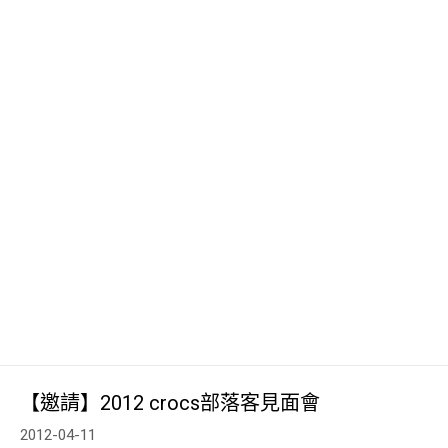
【邀請】2012 crocs部落客見面會
2012-04-11