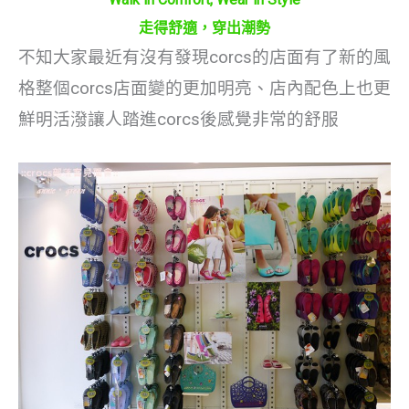
走得舒適，穿出潮勢
不知大家最近有沒有發現corcs的店面有了新的風
格整個corcs店面變的更加明亮、店內配色上也更
鮮明活潑讓人踏進corcs後感覺非常的舒服