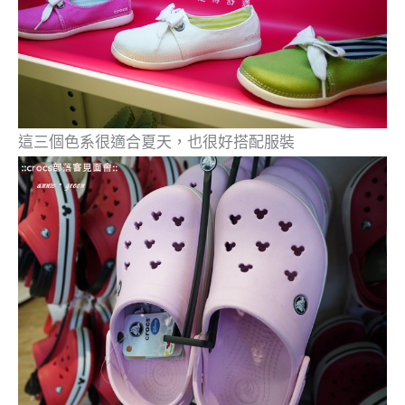
這三個色系很適合夏天，也很好搭配服裝