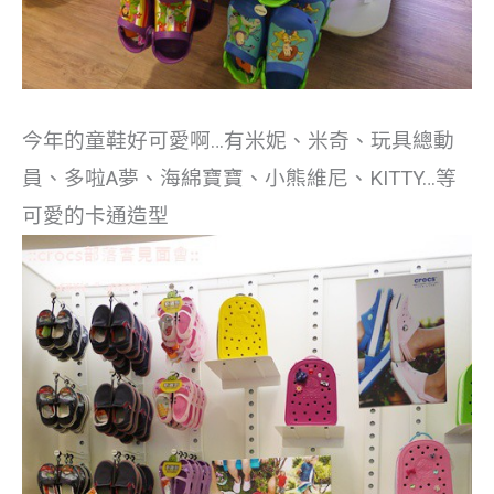
今年的童鞋好可愛啊…有米妮、米奇、玩具總動
員、多啦A夢、海綿寶寶、小熊維尼、KITTY…等
可愛的卡通造型