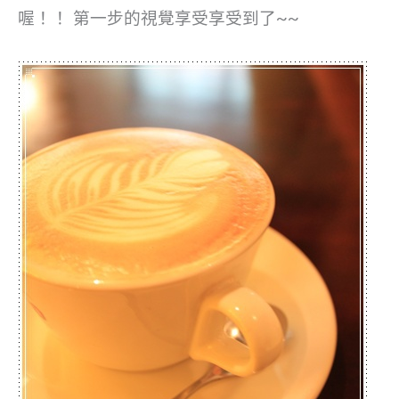
喔！！
第一步的視覺享受享受到了~~