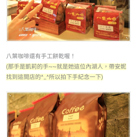
八葉咖啡還有手工餅乾喔！
(那手是凱莉的手~~就是她這位內湖人，帶安妮
找到這間店的^_^所以拍下手紀念一下)