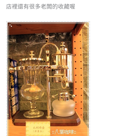
店裡還有很多老闆的收藏喔