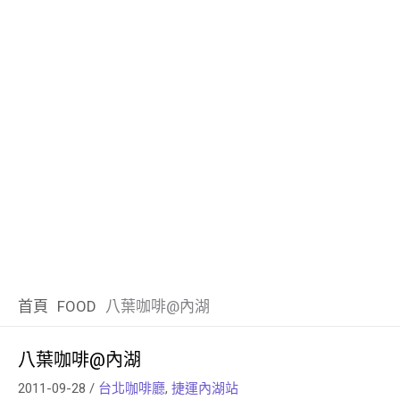
首頁
FOOD
八葉咖啡@內湖
八葉咖啡@內湖
2011-09-28
/
台北咖啡廳
,
捷運內湖站