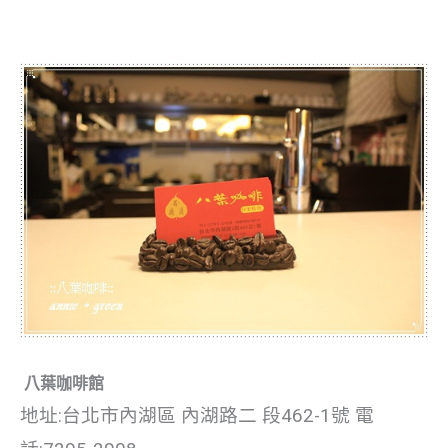
八葉咖啡館
地址:台北市內湖區 內湖路二 段462-1號 電