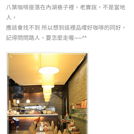
八葉咖啡座落在內湖巷子裡，老實說，不是當地
人，
應該會找不到 所以想到這裡品嚐好咖啡的同好，
記得問問路人，要怎麼走喔~~^^