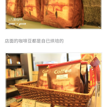
店面的咖啡豆都是自已烘培的