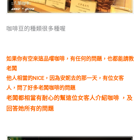
咖啡豆的種類很多種喔
如果你有空來這品嚐咖啡，有任何的問題，也都能請教
老闆
他人相當的NICE，因為安妮去的那一天，有位女客
人，問了好多老闆咖啡的問題
老闆都相當有耐心的幫這位女客人介紹咖啡 ，及
回答她所有的問題