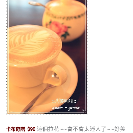
這個拉花~~會不會太迷人了~~好美
卡布奇諾 $90