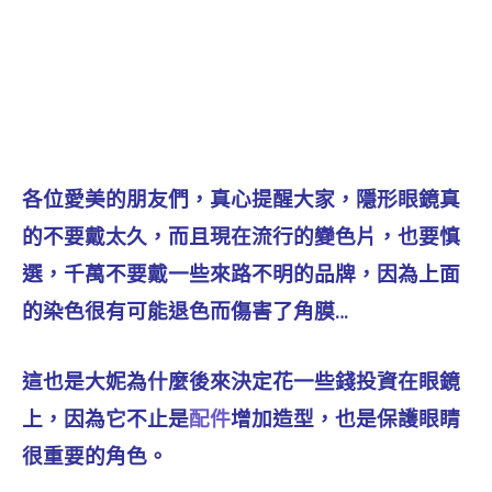
各位愛美的朋友們，真心提醒大家，隱形眼鏡真
的不要戴太久，而且現在流行的變色片，也要慎
選，千萬不要戴一些來路不明的品牌，因為上面
的染色很有可能退色而傷害了角膜…
這也是大妮為什麼後來決定花一些錢投資在眼鏡
上，因為它不止是
配件
增加造型，也是保護眼睛
很重要的角色。