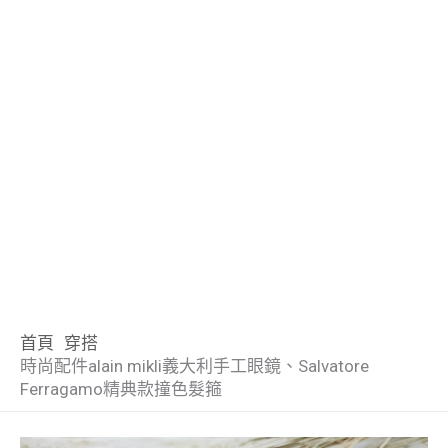
首頁
穿搭
時尚配件alain mikli義大利手工眼鏡、Salvatore
Ferragamo精典款撞色髮箍