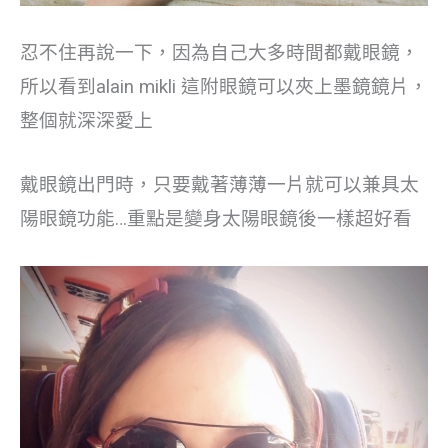
忍不住再說一下，因為自己大多時間都戴眼鏡，
所以看到alain mikli 這附眼鏡可以夾上墨鏡鏡片，
整個就深深愛上
戴眼鏡出門時，只要戴著薄薄一片就可以兼具太
陽眼鏡功能…重點是變身太陽眼鏡後一樣超好看