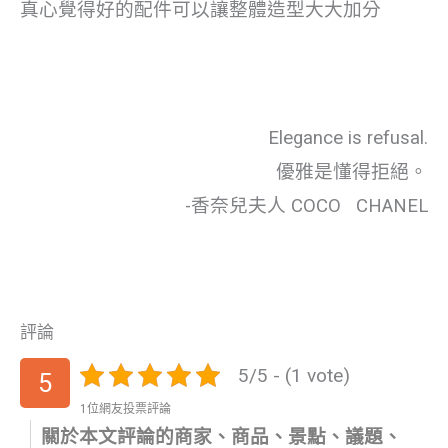
真心覺得好的配件可以讓整體造型大大加分
Elegance is refusal.
優雅是懂得拒絕。
-香奈兒夫人 COCO CHANEL
評論
5/5 - (1 vote)
5
1位網友投票評論
關於本文評論的商家、商品、景點、議題、