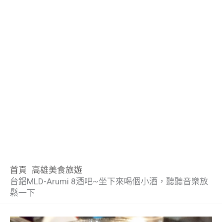
首頁
高雄美食旅遊
台鋁MLD-Arumi 8酒吧~坐下來喝個小酒，聽聽音樂放
鬆一下