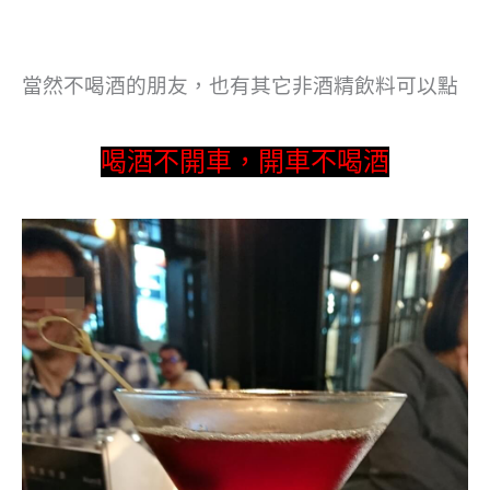
當然不喝酒的朋友，也有其它非酒精飲料可以點
喝酒不開車，開車不喝酒