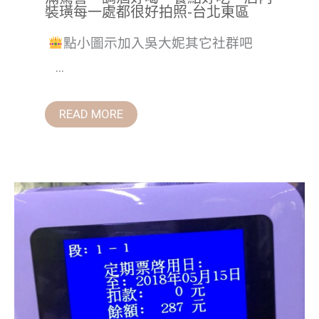
裝璜每一處都很好拍照-台北東區
點小圖示加入吳大妮其它社群吧
...
READ MORE