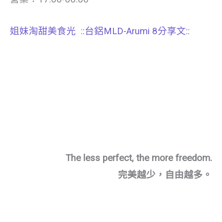
姐妹淘甜美食光
::台鋁MLD-Arumi 8分享文::
The less perfect, the more freedom.
完美越少，自由越多。