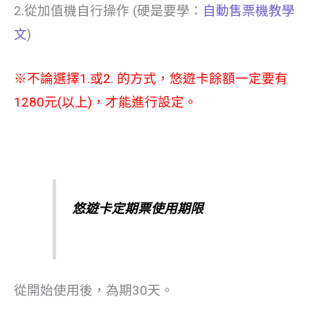
2.從加值機自行操作 (硬是要學：
自動售票機教學
文
)
※不論選擇1.或2. 的方式，悠遊卡餘額一定要有
1280元(以上)，才能進行設定。
悠遊卡定期票使用期限
從開始使用後，為期30天。