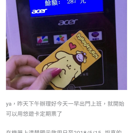
ya，昨天下午辦理好今天一早出門上班，就開始
可以用悠遊卡定期票了