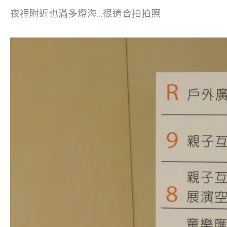
夜裡附近也滿多燈海…很適合拍拍照