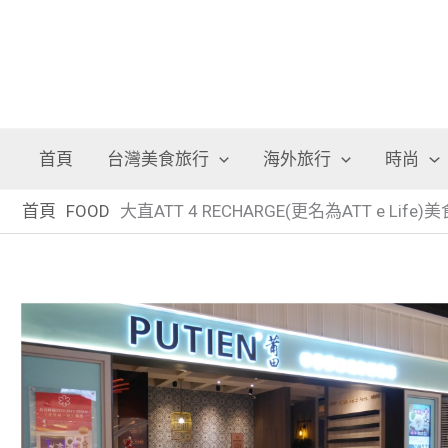
首頁
台灣美食旅行
海外旅行
時尚
首頁
FOOD
大直ATT 4 RECHARGE(更名為ATT e Lif