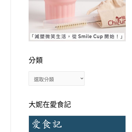
分類
大妮在愛食記