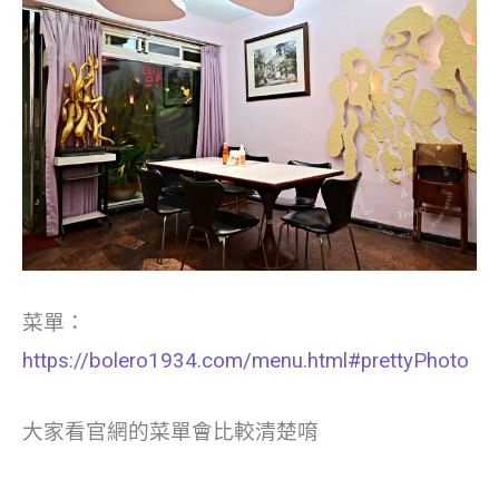
菜單：
https://bolero1934.com/menu.html#prettyPhoto
大家看官網的菜單會比較清楚唷