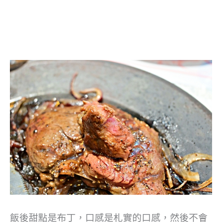
飯後甜點是布丁，口感是札實的口感，然後不會