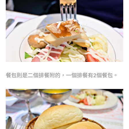
餐包則是二個排餐附的，一個排餐有2個餐包。