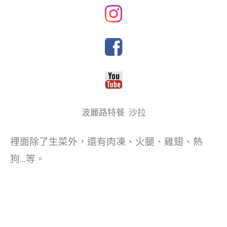
波麗路特餐 沙拉
裡面除了生菜外，還有肉凍、火腿、雞翅、熱
狗…等。