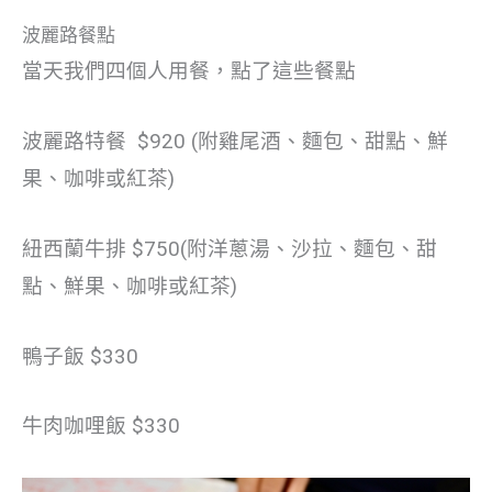
波麗路餐點
當天我們四個人用餐，點了這些餐點
波麗路特餐 $920 (附雞尾酒、麵包、甜點、鮮
果、咖啡或紅茶)
紐西蘭牛排 $750(附洋蔥湯、沙拉、麵包、甜
點、鮮果、咖啡或紅茶)
鴨子飯 $330
牛肉咖哩飯 $330