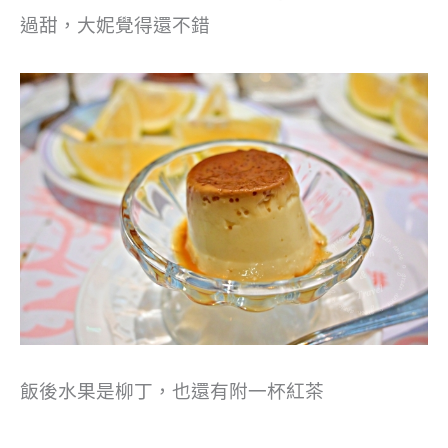
過甜，大妮覺得還不錯
飯後水果是柳丁，也還有附一杯紅茶