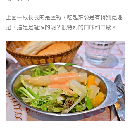
上面一根長長的是蘆筍，吃起來像是有特別處理
過，還是是罐頭的呢？很特別的口味和口感。