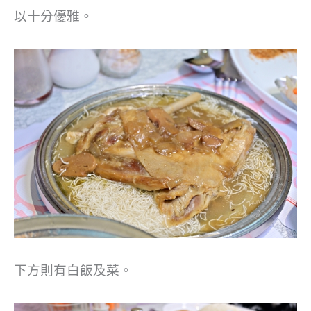
以十分優雅。
下方則有白飯及菜。