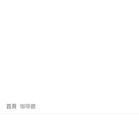
首頁
咖啡廳