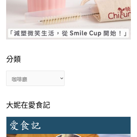
分類
大妮在愛食記