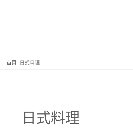
首頁
日式料理
日式料理