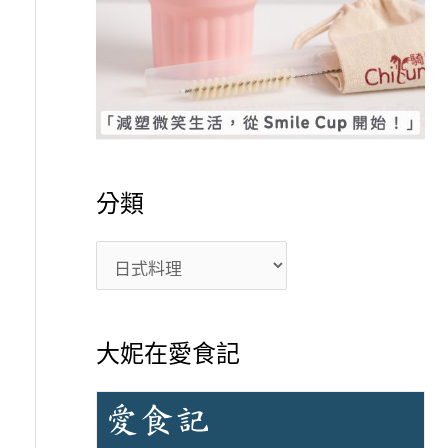
分類
大妮在愛食記