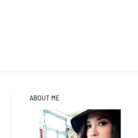
ABOUT ME