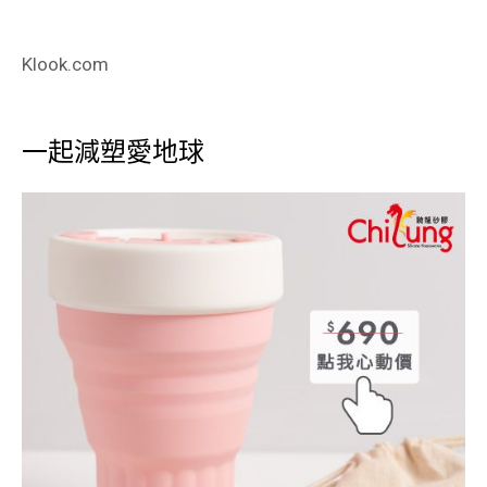
Klook.com
一起減塑愛地球