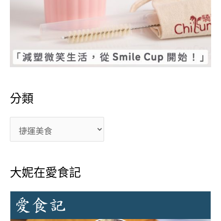
分類
大妮在愛食記