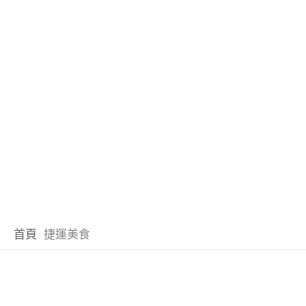
首頁
捷運美食