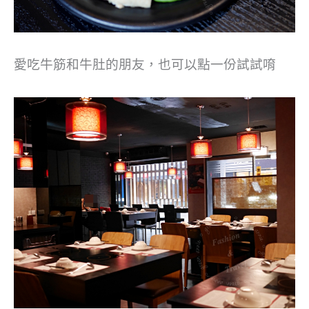
愛吃牛筋和牛肚的朋友，也可以點一份試試唷