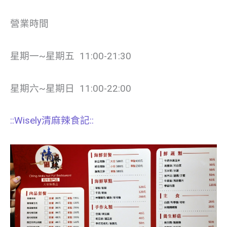
營業時間
星期一~星期五 11:00-21:30
星期六~星期日 11:00-22:00
::Wisely清麻辣食記::