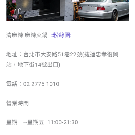
清麻辣 麻辣火鍋
::粉絲團::
地址：台北市大安路51巷22號(捷運忠孝復興
站，地下街14號出口)
電話：02 2775 1010
營業時間
星期一~星期五 11:00-21:30