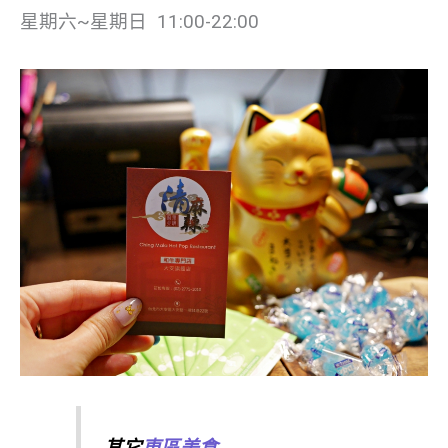
星期六~星期日 11:00-22:00