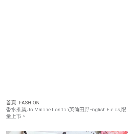
首頁
FASHION
香水推薦,Jo Malone London英倫田野English Fields,限
量上市。