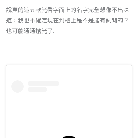
說真的這五款光看字面上的名字完全想像不出味
道，我也不確定現在到櫃上是不是能有試聞的？
也可能通通搶光了…