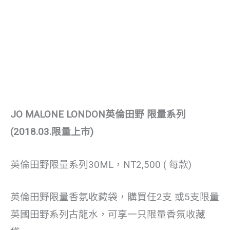
JO MALONE LONDON英倫田野 限量系列
(2018.03.限量上市)
英倫田野限量系列30ML，NT2,500 ( 每款)
英倫田野限量香氛收藏袋，購買任2支 或5支限量
英國田野系列古龍水，可享一只限量香氛收藏