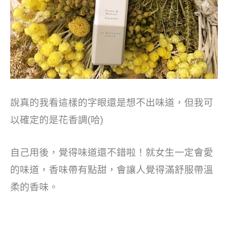
說真的我看這樣的字眼還是想不出味道，但我可
以確定的是花香調(哈)
自己用後，覺得味道還不錯啦！就女生一定會愛
的味道，香味帶有點甜，會讓人覺得滿舒服帶溫
柔的香味。