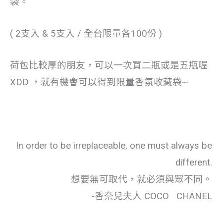
袋。
( 2支入 & 5支入 / 全台限量各100份 )
荷包比較厚的朋友，可以一次買二瓶或是五瓶喔
XDD ，就有機會可以得到限量香氛收藏袋~
In order to be irreplaceable, one must always be
different.
想要無可取代，就必須與眾不同。
-香奈兒夫人 COCO CHANEL