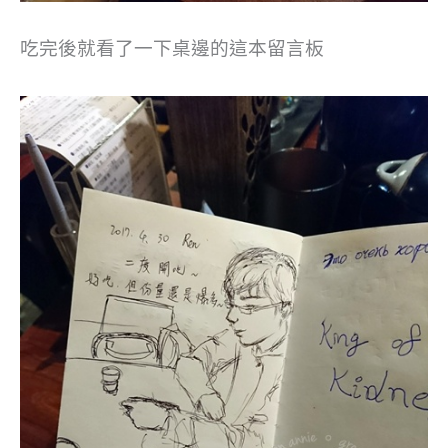
吃完後就看了一下桌邊的這本留言板