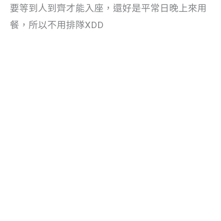
要等到人到齊才能入座，還好是平常日晚上來用
餐，所以不用排隊XDD