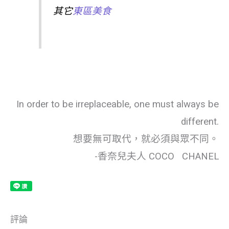
其它
東區美食
In order to be irreplaceable, one must always be
different.
想要無可取代，就必須與眾不同。
-香奈兒夫人 COCO CHANEL
評論