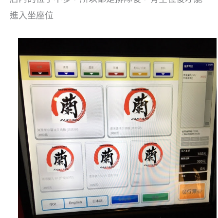
進入坐座位