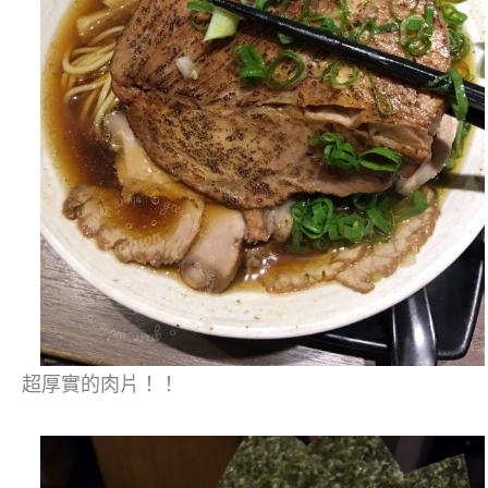
超厚實的肉片！！