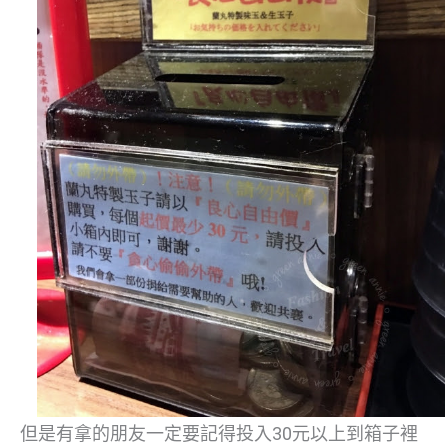
但是有拿的朋友一定要記得投入30元以上到箱子裡