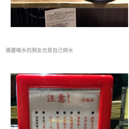
需要喝水的朋友也是自己倒水