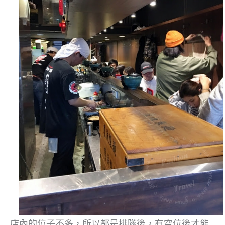
店內的位子不多，所以都是排隊後，有空位後才能