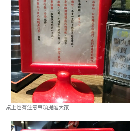
桌上也有注意事項提醒大家