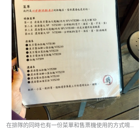
在排隊的同時也有一份菜單和售票機使用的方式唷…