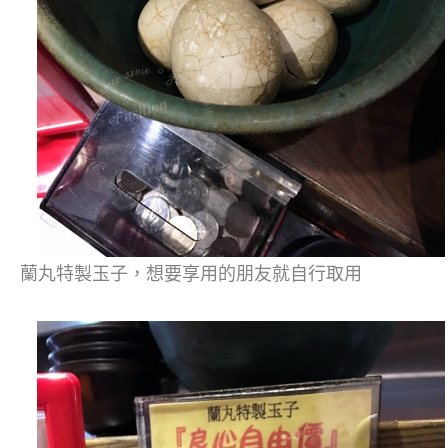
蘭丸特製玉子，想要享用的朋友就自行取用