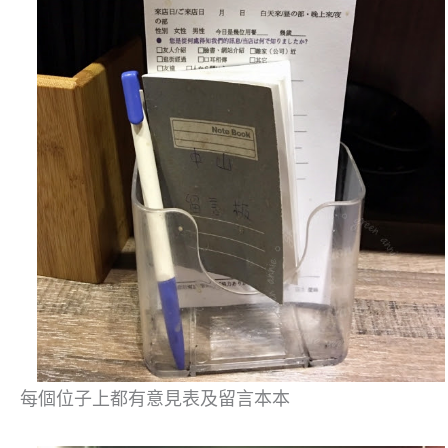
每個位子上都有意見表及留言本本