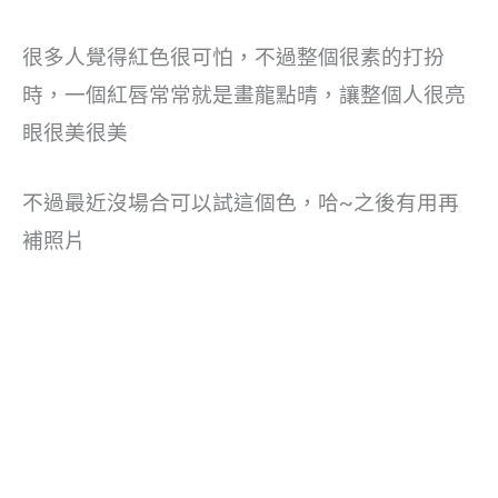
很多人覺得紅色很可怕，不過整個很素的打扮
時，一個紅唇常常就是畫龍點晴，讓整個人很亮
眼很美很美
不過最近沒場合可以試這個色，哈~之後有用再
補照片