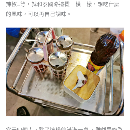
辣椒…等，就和泰國路邊攤一模一樣，想吃什麼
的風味，可以再自己調味。