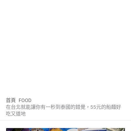
首頁
FOOD
在台北就能讓你有一秒到泰國的錯覺，55元的船麵好
吃又道地