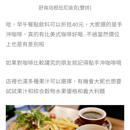
舒爽培根班尼迪克(雙拼)
哈，早午餐點飲料可以折抵40元，大妮選的是手
沖咖啡，真的有比美式咖啡好喝…不過當然價位
上也是有差別啦
如果對咖啡比較講究的朋友就記得點手沖咖啡唷
店裡也滿多種果汁可以選擇，有機會大妮也想要
試試果汁和綜合穀物水果優格和義大利麵