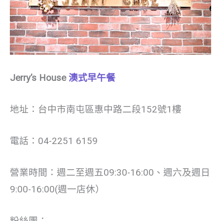
Jerry’s House
澳式早午餐
地址：台中市南屯區惠中路二段152號1樓
電話：04-2251 6159
營業時間：週二至週五09:30-16:00、週六及週日
9:00-16:00(週一店休）
粉絲團：