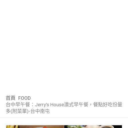
首頁
FOOD
台中早午餐：Jerry’s House澳式早午餐，餐點好吃份量
多(附菜單)-台中南屯