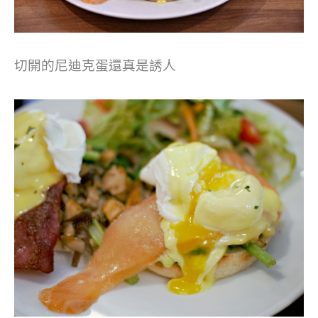
切開的尼迪克蛋還真是誘人