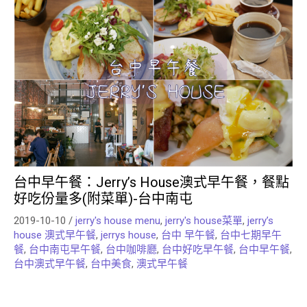
台中早午餐：Jerry’s House澳式早午餐，餐點
好吃份量多(附菜單)-台中南屯
2019-10-10
/
jerry's house menu
,
jerry's house菜單
,
jerry’s
house 澳式早午餐
,
jerrys house
,
台中 早午餐
,
台中七期早午
餐
,
台中南屯早午餐
,
台中咖啡廳
,
台中好吃早午餐
,
台中早午餐
,
台中澳式早午餐
,
台中美食
,
澳式早午餐