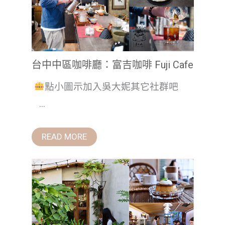
台中中區咖啡廳：富吉咖啡 Fuji Cafe
點小圖示加入吳大妮其它社群吧
...
READ MORE