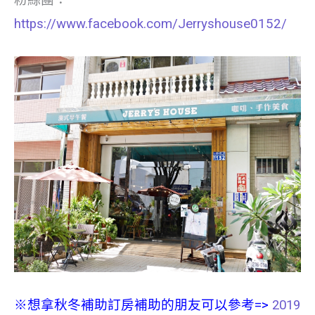
https://www.facebook.com/Jerryshouse0152/
※想拿秋冬補助訂房補助的朋友可以參考=>
2019