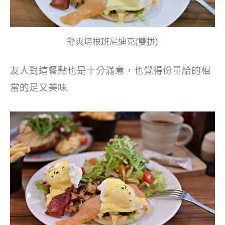
舒爽培根班尼迪克(雙拼)
友人對這餐點也是十分滿意，也覺得份量給的相
當的足又美味