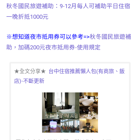
秋冬國民旅遊補助：9-12月每人可補助平日住宿
一晚折抵1000元
※想知道夜市抵用券可以參考=>
秋冬國民旅遊補
助，加碼200元夜市抵用券-使用規定
★全文分享★
台中住宿推薦懶人包(有商旅、飯
店)-不斷更新