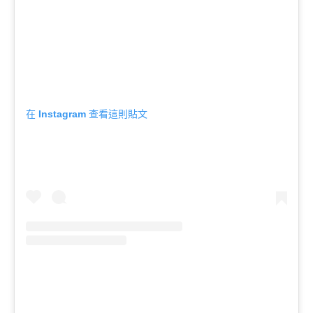
在 Instagram 查看這則貼文