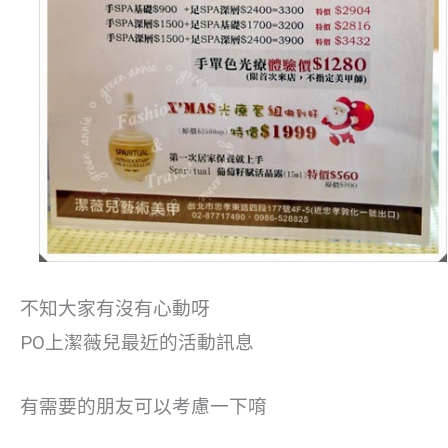
不知大家有沒有心動呀
PO上潔薇兒最近的活動訊息
有需要的朋友可以考慮一下唷