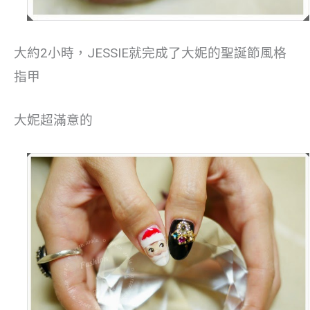
大約2小時，JESSIE就完成了大妮的聖誕節風格
指甲
大妮超滿意的