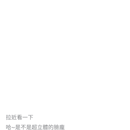
拉近看一下
哈~是不是超立體的臉龐