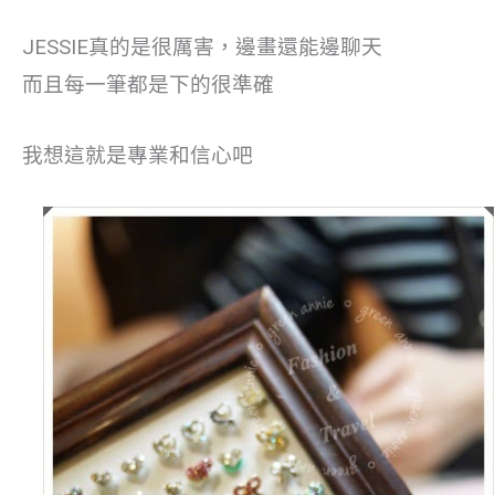
JESSIE真的是很厲害，邊畫還能邊聊天
而且每一筆都是下的很準確
我想這就是專業和信心吧