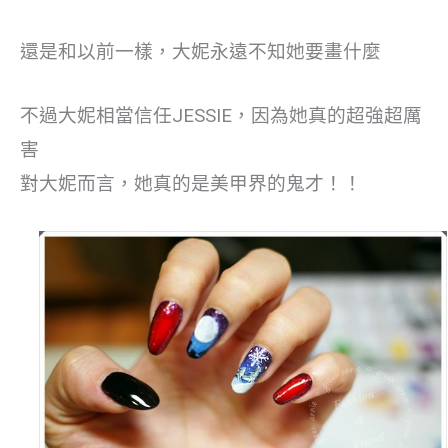
還是和以前一樣，大妮永遠不知她要畫什麼
不過大妮相當信任JESSIE，因為她真的超強超厲
害
對大妮而言，她真的是美甲界的鬼才！！