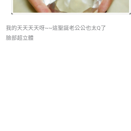
我的天天天天呀~~這聖誕老公公也太Q了
臉部超立體