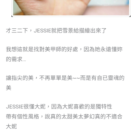
才三二下，JESSIE就把雪景給描繪出來了
我想這就是找對美甲師的好處，因為她永遠懂妳
的需求…
讓指尖的美，不再單單是美~~而是有自已靈魂的
美
JESSIE很懂大妮，因為大妮喜歡的是獨特性
帶有個性風格，說真的太甜美太夢幻真的不適合
大妮