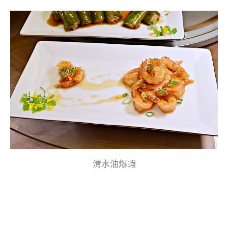
清水油爆蝦