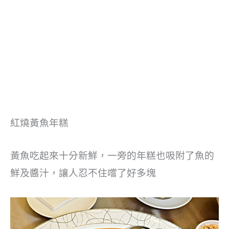
紅燒黃魚年糕
黃魚吃起來十分新鮮，一旁的年糕也吸附了魚的
鮮及醬汁，讓人忍不住嚐了好多塊