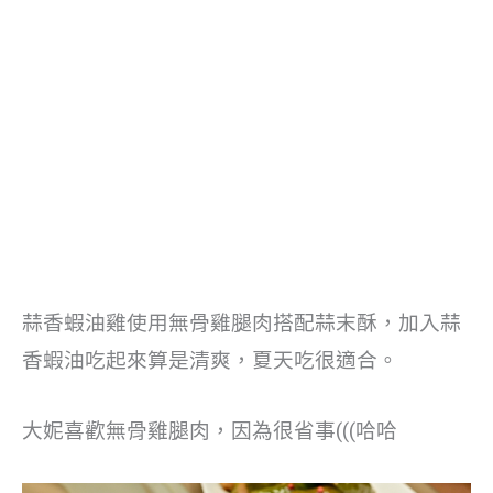
蒜香蝦油雞使用無骨雞腿肉搭配蒜末酥，加入蒜
香蝦油吃起來算是清爽，夏天吃很適合。
大妮喜歡無骨雞腿肉，因為很省事(((哈哈